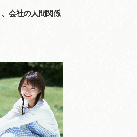
き、会社の人間関係